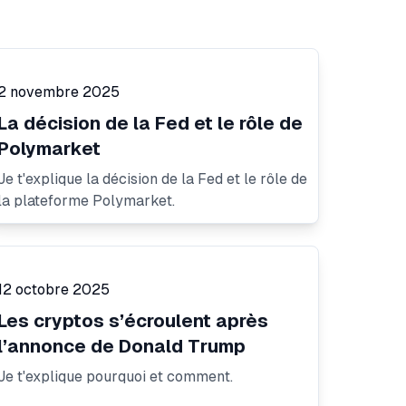
2 novembre 2025
La décision de la Fed et le rôle de
Polymarket
Je t'explique la décision de la Fed et le rôle de
la plateforme Polymarket.
12 octobre 2025
Les cryptos s’écroulent après
l’annonce de Donald Trump
Je t'explique pourquoi et comment.