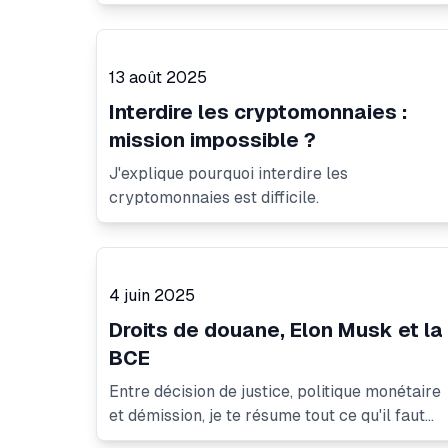
13 août 2025
Interdire les cryptomonnaies :
mission impossible ?
J'explique pourquoi interdire les
cryptomonnaies est difficile.
4 juin 2025
Droits de douane, Elon Musk et la
BCE
Entre décision de justice, politique monétaire
et démission, je te résume tout ce qu'il faut
retenir de la semaine.