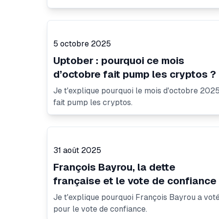
5 octobre 2025
Uptober : pourquoi ce mois
d’octobre fait pump les cryptos ?
Je t'explique pourquoi le mois d'octobre 202
fait pump les cryptos.
31 août 2025
François Bayrou, la dette
française et le vote de confiance
Je t'explique pourquoi François Bayrou a vot
pour le vote de confiance.