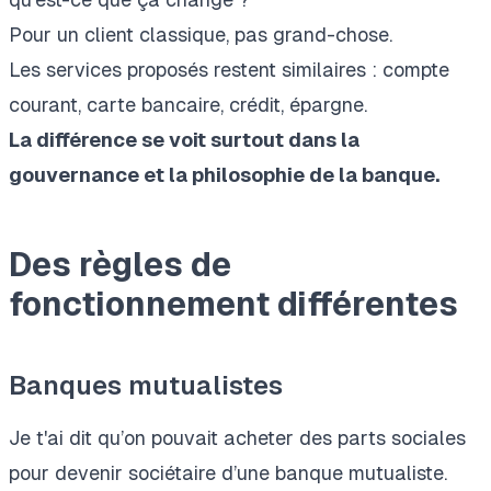
Pour un client classique, pas grand-chose.
Les services proposés restent similaires : compte
courant, carte bancaire, crédit, épargne.
La différence se voit surtout dans la
gouvernance et la philosophie de la banque.
Des règles de
fonctionnement différentes
Banques mutualistes
Je t'ai dit qu’on pouvait acheter des parts sociales
pour devenir sociétaire d’une banque mutualiste.