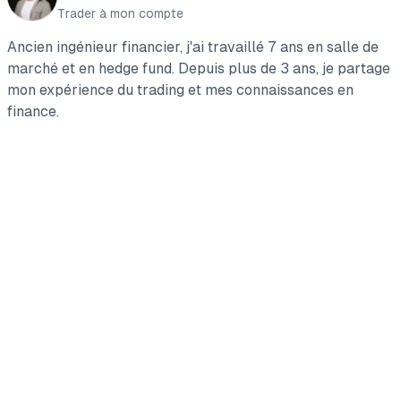
Trader à mon compte
Ancien ingénieur financier, j'ai travaillé 7 ans en salle de
marché et en hedge fund. Depuis plus de 3 ans, je partage
mon expérience du trading et mes connaissances en
finance.