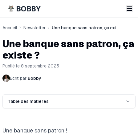
BOBBY
Accueil
Newsletter
Une banque sans patron, ça existe ?
Une banque sans patron, ça
existe ?
Publié le 8 septembre 2025
Écrit par
Bobby
Table des matières
Une banque sans patron !