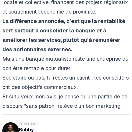
locale et collective
, financent des projets régionaux
et soutiennent l’économie de proximité.
La différence annoncée, c’est que la rentabilité
sert surtout à consolider la banque et à
améliorer les services, plutôt qu’à rémunérer
des actionnaires externes.
Mais une banque mutualiste reste une entreprise qui
doit être rentable pour durer.
Sociétaire ou pas, tu restes un client : les conseillers
ont des objectifs commerciaux.
Et si tu veux mon avis, je pense qu’une partie de ce
discours "sans patron" relève d'un bon marketing.
ÉCRIT PAR
Bobby