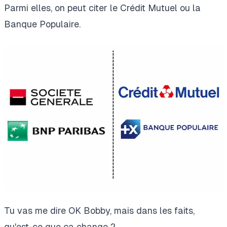
Parmi elles, on peut citer le Crédit Mutuel ou la
Banque Populaire.
Tu vas me dire OK Bobby, mais dans les faits,
qu'est-ce que ça change ?