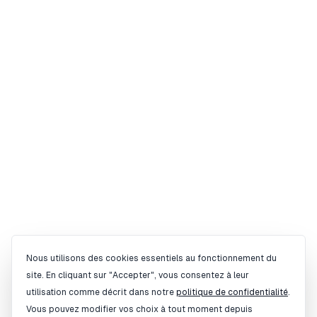
Gestion des cookies
Nous utilisons des cookies essentiels au fonctionnement du
site. En cliquant sur "Accepter", vous consentez à leur
utilisation comme décrit dans notre
politique de confidentialité
.
Vous pouvez modifier vos choix à tout moment depuis