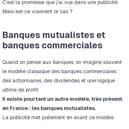
C’est la promesse que
j’ai vue dans une publicité.
Mais est-ce vraiment le cas ?
Banques mutualistes et
banques commerciales
Quand on pense aux banques, on imagine souvent
le modèle classique des banques commerciales :
des actionnaires, des dividendes et une logique
ultime de profit.
Il existe pourtant un autre modèle, très présent
en France : les banques mutualistes.
La publicité met justement en avant ce modèle.