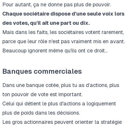
Pour autant, ça ne donne pas plus de pouvoir.
Chaque sociétaire dispose d'une seule voix lors
des votes, qu'il ait une part ou dix.
Mais dans les faits, les sociétaires votent rarement,
parce que leur rôle n'est pas vraiment mis en avant.
Beaucoup ignorent même qu'ils ont ce droit...
Banques commerciales
Dans une banque cotée, plus tu as d’actions, plus
ton pouvoir de vote est important.
Celui qui détient le plus d'actions a logiquement
plus de poids dans les décisions.
Les gros actionnaires peuvent orienter la stratégie