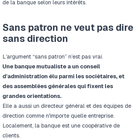
de la banque selon leurs intérêts.
Sans patron ne veut pas dire
sans direction
L’argument “sans patron” n’est pas vrai.
Une banque mutualiste a un conseil
d'administration élu parmi les sociétaires, et
des assemblées générales qui fixent les
grandes orientations.
Elle a aussi un directeur général et des équipes de
direction comme n'importe quelle entreprise.
Localement, la banque est une coopérative de
clients.