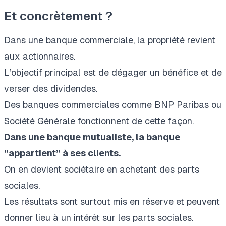
Et concrètement ?
Dans une banque commerciale, la propriété revient
aux actionnaires.
L’objectif principal est de dégager un bénéfice et de
verser des dividendes.
Des banques commerciales comme BNP Paribas ou
Société Générale fonctionnent de cette façon.
Dans une banque mutualiste, la banque
“appartient” à ses clients.
On en devient sociétaire en achetant des parts
sociales.
Les résultats sont surtout mis en réserve et peuvent
donner lieu à un intérêt sur les parts sociales.