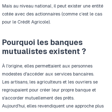
Mais au niveau national, il peut exister une entité
cotée avec des actionnaires (comme c’est le cas
pour le Crédit Agricole).
Pourquoi les banques
mutualistes existent ?
À l'origine, elles permettaient aux personnes
modestes d'accéder aux services bancaires.
Les artisans, les agriculteurs et les ouvriers se
regroupaient pour créer leur propre banque et
s'accorder mutuellement des prêts.
Aujourd’hui,
elles revendiquent une approche plus