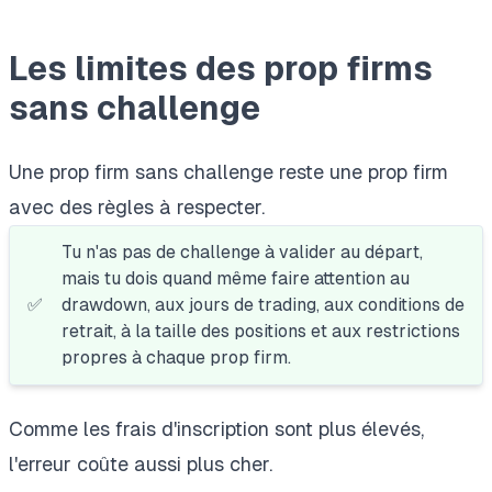
Les limites des prop firms
sans challenge
Une prop firm sans challenge reste une prop firm
avec des règles à respecter.
Tu n'as pas de challenge à valider au départ,
mais tu dois quand même faire attention au
✅
drawdown, aux jours de trading, aux conditions de
retrait, à la taille des positions et aux restrictions
propres à chaque prop firm.
Comme les frais d'inscription sont plus élevés,
l'erreur coûte aussi plus cher.