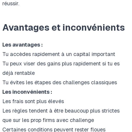
réussir
.
Avantages et inconvénients
Les avantages :
Tu accèdes rapidement à un capital important
Tu peux viser des gains plus rapidement si tu es
déjà rentable
Tu évites les étapes des challenges classiques
Les inconvénients :
Les frais sont plus élevés
Les règles tendent à être beaucoup plus strictes
que sur les prop firms avec challenge
Certaines conditions peuvent rester floues