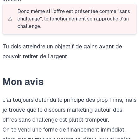
Donc même si l'offre est présentée comme "sans
⚠️
challenge", le fonctionnement se rapproche d'un
challenge.
Tu dois atteindre un objectif de gains avant de
pouvoir retirer de l'argent.
Mon avis
J'ai toujours défendu le principe des prop firms, mais
je trouve que le discours marketing autour des
offres sans challenge est plutôt trompeur.
On te vend une forme de financement immédiat,