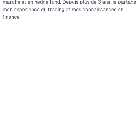
marché et en hedge fund. Depuis plus de 3 ans, je partage
mon expérience du trading et mes connaissances en
finance.