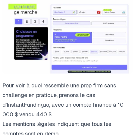
Pour voir à quoi ressemble une prop firm sans
challenge en pratique, prenons le cas
d'InstantFunding.io, avec un compte financé à 10
000 $ vendu 440 $.
Les mentions légales indiquent que tous les
comptes sont en démo.