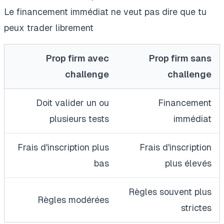
Le financement immédiat ne veut pas dire que tu
peux trader librement
Prop firm avec
Prop firm sans
challenge
challenge
Doit valider un ou
Financement
plusieurs tests
immédiat
Frais d'inscription plus
Frais d'inscription
bas
plus élevés
Règles souvent plus
Règles modérées
strictes