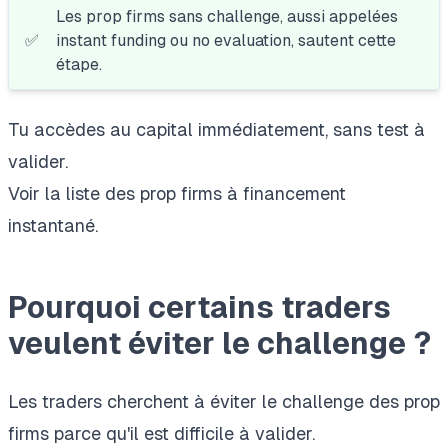
Les prop firms sans challenge, aussi appelées
✅
instant funding ou no evaluation, sautent cette
étape.
Tu accèdes au capital immédiatement, sans test à
valider.
Voir la
liste des prop firms à financement
instantané
.
Pourquoi certains traders
veulent éviter le challenge ?
Les traders cherchent à éviter le challenge des prop
firms parce qu'il est difficile à valider.