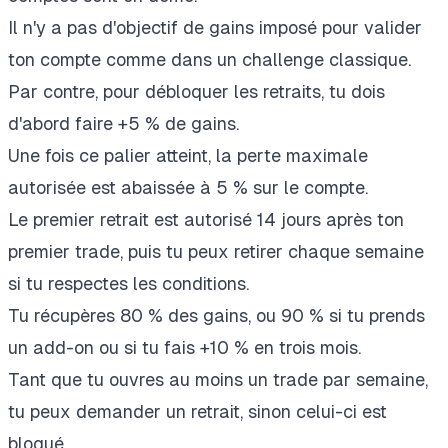
Il n'y a pas d'objectif de gains imposé pour valider
ton compte comme dans un challenge classique.
Par contre, pour débloquer les retraits, tu dois
d'abord faire +5 % de gains.
Une fois ce palier atteint, la perte maximale
autorisée est abaissée à 5 % sur le compte.
Le premier retrait est autorisé 14 jours après ton
premier trade, puis tu peux retirer chaque semaine
si tu respectes les conditions.
Tu récupères 80 % des gains, ou 90 % si tu prends
un add-on ou si tu fais +10 % en trois mois.
Tant que tu ouvres au moins un trade par semaine,
tu peux demander un retrait, sinon celui-ci est
bloqué.