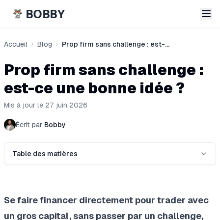
BOBBY
Accueil
Blog
Prop firm sans challenge : est-ce une bonne idée ?
Prop firm sans challenge :
est-ce une bonne idée ?
Mis à jour le 27 juin 2026
Écrit par
Bobby
Table des matières
Se faire financer directement pour trader avec
un gros capital, sans passer par un challenge,