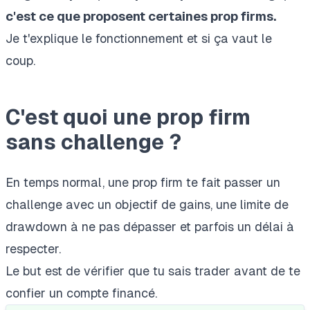
c'est ce que proposent certaines prop firms.
Je t'explique le fonctionnement et si ça vaut le
coup.
C'est quoi une prop firm
sans challenge ?
En temps normal,
une prop firm
te fait passer un
challenge avec un objectif de gains, une
limite de
drawdown
à ne pas dépasser et parfois un délai à
respecter.
Le but est de vérifier que tu sais trader avant de te
confier un compte financé.