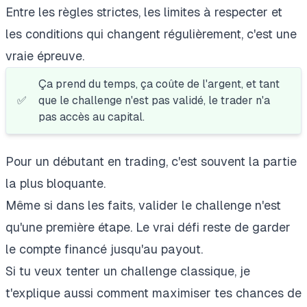
Entre les règles strictes, les limites à respecter et
les conditions qui changent régulièrement, c'est une
vraie épreuve.
Ça prend du temps, ça coûte de l'argent, et tant
✅
que le challenge n'est pas validé, le trader n'a
pas accès au capital.
Pour un débutant en trading, c'est souvent la partie
la plus bloquante.
Même si dans les faits, valider le challenge n'est
qu'une première étape. Le vrai défi reste de garder
le compte financé jusqu'au payout.
Si tu veux tenter un challenge classique, je
t'explique aussi
comment maximiser tes chances de