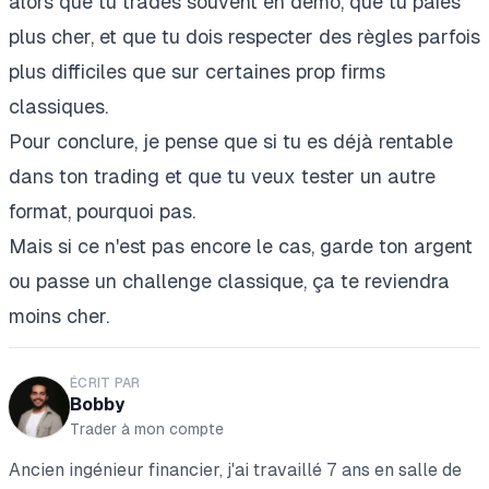
alors que tu trades souvent en démo, que tu paies
plus cher, et que tu dois respecter des règles parfois
plus difficiles que sur certaines prop firms
classiques.
Pour conclure, je pense que si tu es déjà rentable
dans ton trading et que tu veux tester un autre
format, pourquoi pas.
Mais si ce n'est pas encore le cas, garde ton argent
ou passe un challenge classique, ça te reviendra
moins cher.
ÉCRIT PAR
Bobby
Trader à mon compte
Ancien ingénieur financier, j'ai travaillé 7 ans en salle de