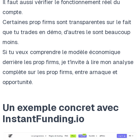
Il faut aussi vérifier le fonctionnement réel du
compte.
Certaines prop firms sont transparentes sur le fait
que tu trades en démo, d'autres le sont beaucoup
moins.
Si tu veux comprendre le modèle économique
derrière les prop firms, je t'invite à lire mon analyse
complète sur les
prop firms, entre arnaque et
opportunité
.
Un exemple concret avec
InstantFunding.io