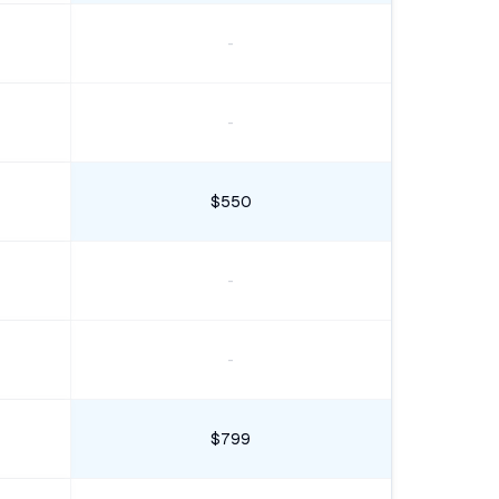
-
-
$550
-
-
$799