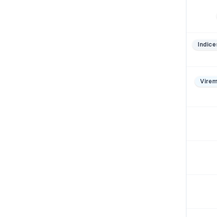
Indice
Virem