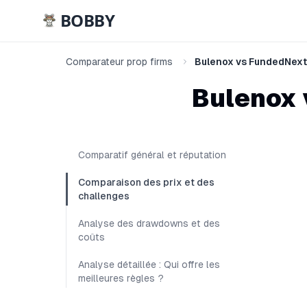
BOBBY
Comparateur prop firms
Bulenox vs FundedNext
Bulenox
Comparatif général et réputation
Comparaison des prix et des
challenges
Analyse des drawdowns et des
coûts
Analyse détaillée : Qui offre les
meilleures règles ?