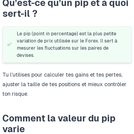
Qu’est-ce qu’un pip et à quoi
sert-il ?
Le pip (point in percentage) est la plus petite
variation de prix utilisée sur le Forex. Il sert à
✅
mesurer les fluctuations sur les paires de
devises.
Tu l’utilises pour calculer tes gains et tes pertes,
ajuster la taille de tes positions et mieux contrôler
ton risque.
Comment la valeur du pip
varie