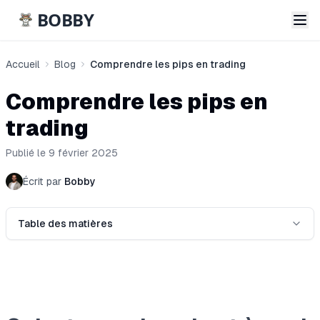
BOBBY
Accueil
Blog
Comprendre les pips en trading
Comprendre les pips en
trading
Publié le 9 février 2025
Écrit par
Bobby
Table des matières