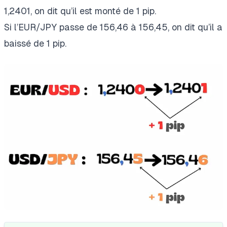
1,2401, on dit qu’il est monté de 1 pip.
Si l’EUR/JPY passe de 156,46 à 156,45, on dit qu’il a
baissé de 1 pip.