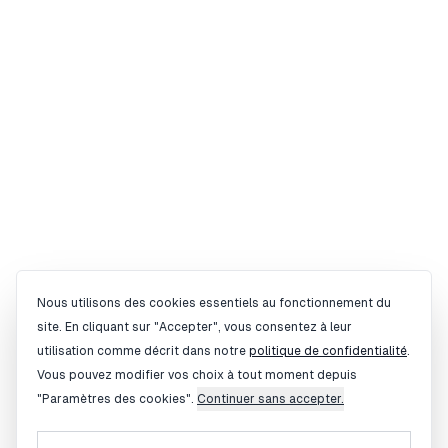
Gestion des cookies
Nous utilisons des cookies essentiels au fonctionnement du
site. En cliquant sur "Accepter", vous consentez à leur
utilisation comme décrit dans notre
politique de confidentialité
.
Vous pouvez modifier vos choix à tout moment depuis
"Paramètres des cookies".
Continuer sans accepter.