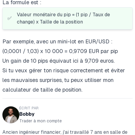
La formule est :
Valeur monétaire du pip = (1 pip / Taux de
✅
change) x Taille de la position
Par exemple, avec un mini-lot en EUR/USD :
(0,0001 / 1,03) x 10 000 = 0,9709 EUR par pip
Un gain de 10 pips équivaut ici à 9,709 euros.
Si tu veux gérer ton risque correctement et éviter
les mauvaises surprises,
tu peux utiliser mon
calculateur de taille de position
.
ÉCRIT PAR
Bobby
Trader à mon compte
Ancien ingénieur financier, j'ai travaillé 7 ans en salle de