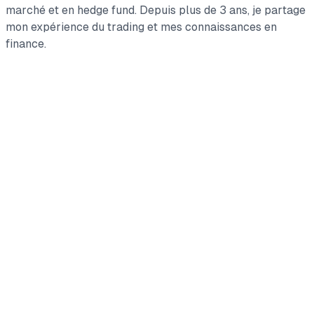
marché et en hedge fund. Depuis plus de 3 ans, je partage
mon expérience du trading et mes connaissances en
finance.