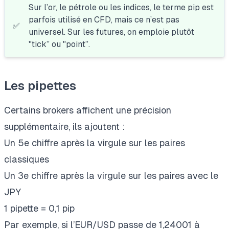
Sur l’or, le pétrole ou les indices, le terme pip est
parfois utilisé en CFD, mais ce n’est pas
✅
universel. Sur les futures,
on emploie plutôt
"tick” ou "point”
.
Les pipettes
Certains brokers affichent une précision
supplémentaire, ils ajoutent :
Un 5e chiffre après la virgule sur les paires
classiques
Un 3e chiffre après la virgule sur les paires avec le
JPY
1 pipette = 0,1 pip
Par exemple, si l’EUR/USD passe de 1,24001 à