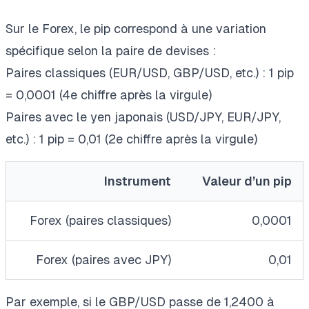
Sur le Forex, le pip correspond à une variation
spécifique selon la paire de devises :
Paires classiques (EUR/USD, GBP/USD, etc.) : 1 pip
= 0,0001 (4e chiffre après la virgule)
Paires avec le yen japonais (USD/JPY, EUR/JPY,
etc.) : 1 pip = 0,01 (2e chiffre après la virgule)
Instrument
Valeur d’un pip
Forex (paires classiques)
0,0001
Forex (paires avec JPY)
0,01
Par exemple, si le GBP/USD passe de 1,2400 à