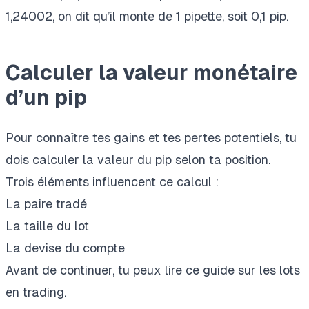
1,24002, on dit qu’il monte de 1 pipette, soit 0,1 pip.
Calculer la valeur monétaire
d’un pip
Pour connaître tes gains et tes pertes potentiels, tu
dois calculer la valeur du pip selon ta position.
Trois éléments influencent ce calcul :
La paire tradé
La taille du lot
La devise du compte
Avant de continuer, tu peux
lire ce guide sur les lots
en trading
.