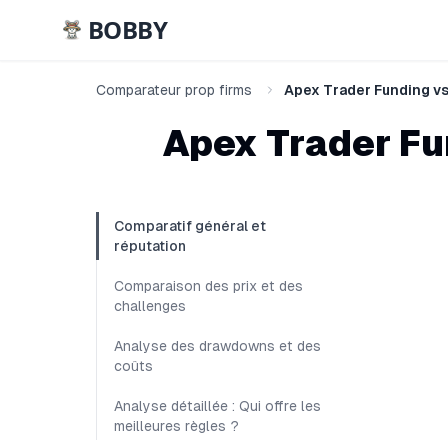
BOBBY
Comparateur prop firms
Apex Trader Funding v
Apex Trader Fu
Comparatif général et
réputation
Comparaison des prix et des
challenges
Analyse des drawdowns et des
coûts
Analyse détaillée : Qui offre les
meilleures règles ?