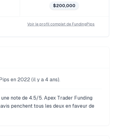
$200,000
Voir le profil complet de
FundingPips
ips en 2022 (il y a 4 ans).
t une note de 4.5/5. Apex Trader Funding
d'avis penchent tous les deux en faveur de