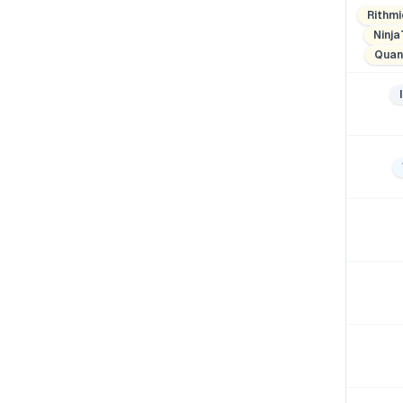
Rithmi
Ninja
Quan