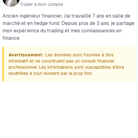
Trader à mon compte
Ancien ingénieur financier, j'ai travaillé 7 ans en salle de
marché et en hedge fund. Depuis plus de 3 ans, je partage
mon expérience du trading et mes connaissances en
finance.
Avertissement :
Les données sont fournies à titre
informatif et ne constituent pas un conseil financier
professionnel. Les informations sont susceptibles d'être
modifiées à tout moment par la prop firm.