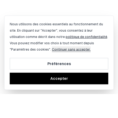
Gestion des cookies
Nous utilisons des cookies essentiels au fonctionnement du
site. En cliquant sur "Accepter", vous consentez à leur
utilisation comme décrit dans notre
politique de confidentialité
.
Vous pouvez modifier vos choix à tout moment depuis
"Paramètres des cookies".
Continuer sans accepter.
Préférences
Accepter