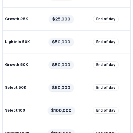
$25,000
Growth 25K
End of day
$50,000
Lightnin 50K
End of day
$50,000
Growth 50K
End of day
$50,000
Select 50K
End of day
$100,000
Select 100
End of day