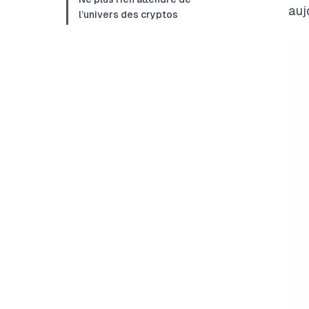
auj
l’univers des cryptos