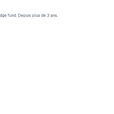
edge fund. Depuis plus de 3 ans,