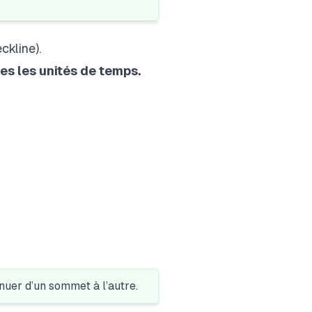
ckline).
tes les unités de temps.
nuer d’un sommet à l’autre.