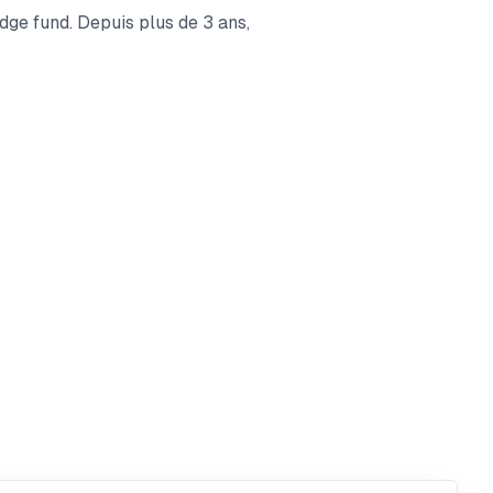
edge fund. Depuis plus de 3 ans,