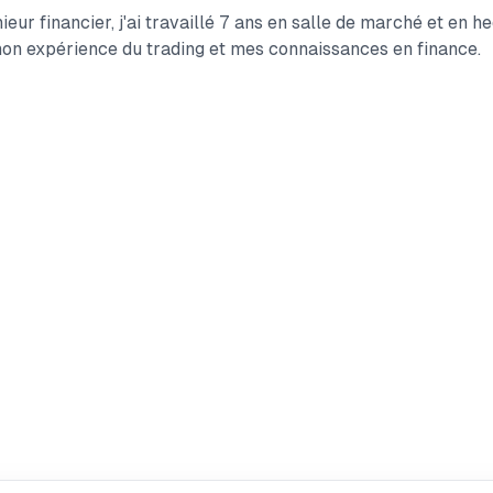
ieur financier, j'ai travaillé 7 ans en salle de marché et en h
on expérience du trading et mes connaissances en finance.