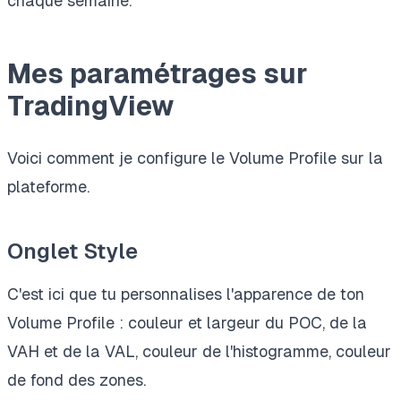
chaque semaine.
Mes paramétrages sur
TradingView
Voici comment je configure le Volume Profile sur la
plateforme.
Onglet Style
C'est ici que tu personnalises l'apparence de ton
Volume Profile : couleur et largeur du POC, de la
VAH et de la VAL, couleur de l'histogramme, couleur
de fond des zones.