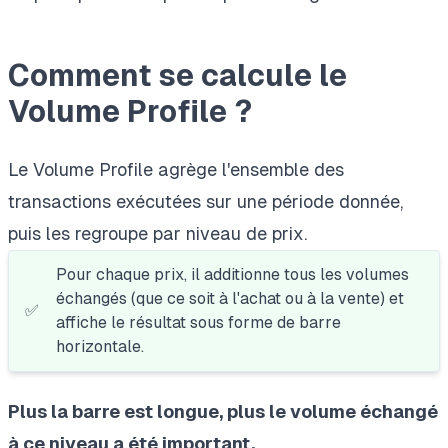
Comment se calcule le
Volume Profile ?
Le Volume Profile agrège l'ensemble des
transactions exécutées sur une période donnée,
puis les regroupe par niveau de prix.
Pour chaque prix, il additionne tous les volumes
échangés (que ce soit à l'achat ou à la vente) et
✅
affiche le résultat sous forme de barre
horizontale.
Plus la barre est longue, plus le volume échangé
à ce niveau a été important.