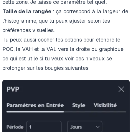
cette zone. Je laisse ce paramètre tel quel.
Taille de la rangée
: ça correspond à la largeur de
l'histogramme, que tu peux ajuster selon tes
préférences visuelles.
Tu peux aussi cocher les options pour étendre le
POC, la VAH et la VAL vers la droite du graphique,
ce qui est utile si tu veux voir ces niveaux se
prolonger sur les bougies suivantes.