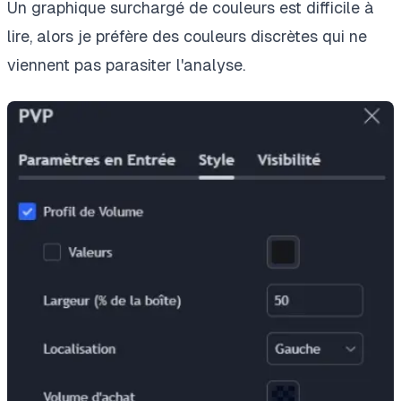
Un graphique surchargé de couleurs est difficile à
lire, alors je préfère des couleurs discrètes qui ne
viennent pas parasiter l'analyse.