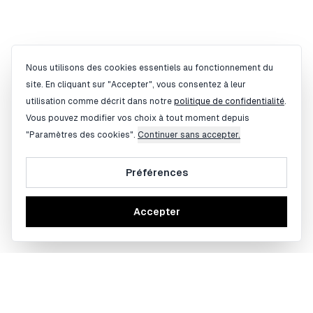
Gestion des cookies
Nous utilisons des cookies essentiels au fonctionnement du
site. En cliquant sur "Accepter", vous consentez à leur
utilisation comme décrit dans notre
politique de confidentialité
.
Vous pouvez modifier vos choix à tout moment depuis
"Paramètres des cookies".
Continuer sans accepter.
Préférences
Accepter