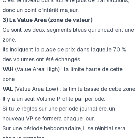
C'est le niveau qui a attiré le plus de transactions,
donc un point d'intérêt majeur.
3) La Value Area (zone de valeur)
Ce sont les deux segments bleus qui encadrent une
zone.
Ils indiquent la plage de prix dans laquelle 70 %
des volumes ont été échangés.
VAH
(Value Area High) : la limite haute de cette
zone
VAL
(Value Area Low) : la limite basse de cette zone
Il y a un seul Volume Profile par période.
Si tu le règles sur une période journalière, un
nouveau VP se formera chaque jour.
Sur une période hebdomadaire, il se réinitialisera