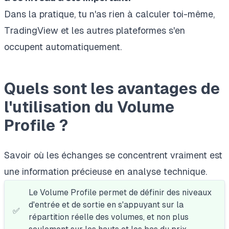
Dans la pratique, tu n'as rien à calculer toi-même,
TradingView et les autres plateformes s'en
occupent automatiquement.
Quels sont les avantages de
l'utilisation du Volume
Profile ?
Savoir où les échanges se concentrent vraiment est
une information précieuse en analyse technique.
Le Volume Profile permet de définir des niveaux
d'entrée et de sortie en s'appuyant sur la
✅
répartition réelle des volumes, et non plus