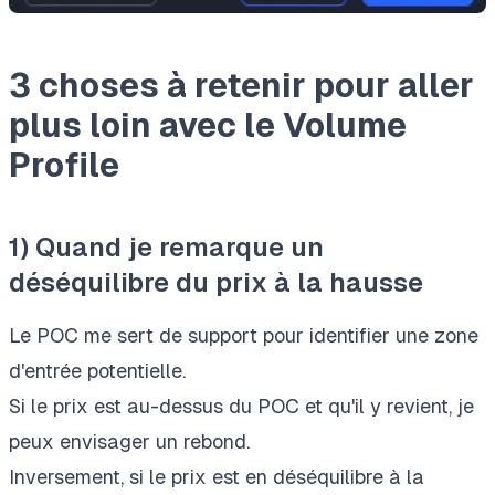
3 choses à retenir pour aller
plus loin avec le Volume
Profile
1) Quand je remarque un
déséquilibre du prix à la hausse
Le POC me sert de support pour identifier une zone
d'entrée potentielle.
Si le prix est au-dessus du POC et qu'il y revient, je
peux envisager un rebond.
Inversement, si le prix est en déséquilibre à la