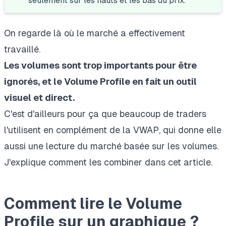
seulement sur les hauts et les bas du prix.
On regarde là où le marché a effectivement
travaillé.
Les volumes sont trop importants pour être
ignorés, et le Volume Profile en fait un outil
visuel et direct.
C'est d'ailleurs pour ça que beaucoup de traders
l'utilisent en complément de la
VWAP,
qui donne elle
aussi une lecture du marché basée sur les volumes.
J'explique comment les combiner dans
cet article
.
Comment lire le Volume
Profile sur un graphique ?