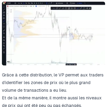
Grâce à cette distribution, le VP permet aux traders
d’identifier les zones de prix où le plus grand
volume de transactions a eu lieu.
Et de la même manière, il montre aussi les niveaux
de prix qui ont été peu ou pas échangés.