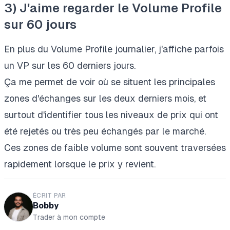
3) J'aime regarder le Volume Profile
sur 60 jours
En plus du Volume Profile journalier, j'affiche parfois
un VP sur les 60 derniers jours.
Ça me permet de voir où se situent les principales
zones d'échanges sur les deux derniers mois, et
surtout d'identifier tous les niveaux de prix qui ont
été rejetés ou très peu échangés par le marché.
Ces zones de faible volume sont souvent traversées
rapidement lorsque le prix y revient.
ÉCRIT PAR
Bobby
Trader à mon compte