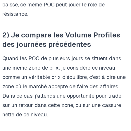
baisse, ce même POC peut jouer le rôle de
résistance.
2) Je compare les Volume Profiles
des journées précédentes
Quand les POC de plusieurs jours se situent dans
une même zone de prix, je considère ce niveau
comme un véritable prix d'équilibre, c’est à dire une
zone où le marché accepte de faire des affaires.
Dans ce cas, j'attends une opportunité pour trader
sur un retour dans cette zone, ou sur une cassure
nette de ce niveau.