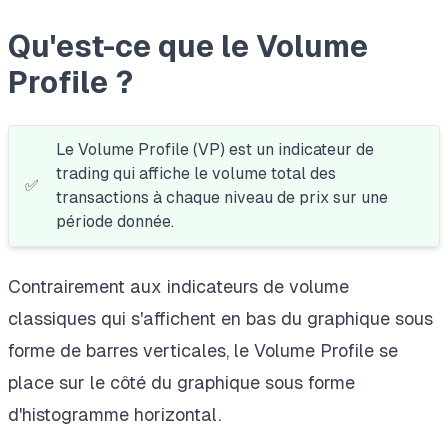
Qu'est-ce que le Volume
Profile ?
Le Volume Profile (VP) est un indicateur de
trading qui affiche le volume total des
✅
transactions à chaque niveau de prix sur une
période donnée.
Contrairement aux indicateurs de volume
classiques qui s'affichent en bas du graphique sous
forme de barres verticales, le Volume Profile se
place sur le côté du graphique sous forme
d'histogramme horizontal.