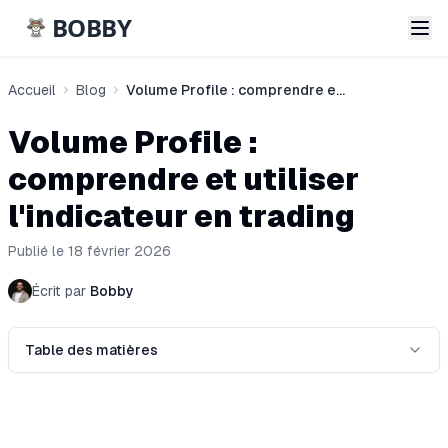
BOBBY
Accueil
Blog
Volume Profile : comprendre et utiliser l'indicateur en trading
Volume Profile :
comprendre et utiliser
l'indicateur en trading
Publié le 18 février 2026
Écrit par
Bobby
Table des matières