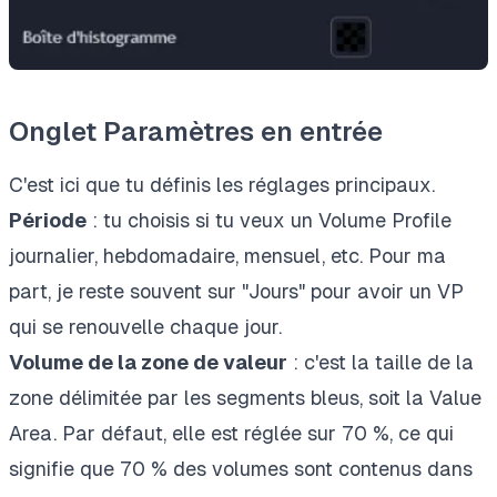
Onglet Paramètres en entrée
C'est ici que tu définis les réglages principaux.
Période
: tu choisis si tu veux un Volume Profile
journalier, hebdomadaire, mensuel, etc. Pour ma
part, je reste souvent sur "Jours" pour avoir un VP
qui se renouvelle chaque jour.
Volume de la zone de valeur
: c'est la taille de la
zone délimitée par les segments bleus, soit la Value
Area. Par défaut, elle est réglée sur 70 %, ce qui
signifie que 70 % des volumes sont contenus dans