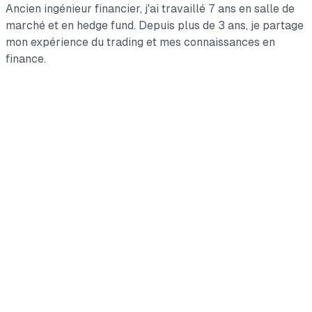
Ancien ingénieur financier, j'ai travaillé 7 ans en salle de
marché et en hedge fund. Depuis plus de 3 ans, je partage
mon expérience du trading et mes connaissances en
finance.