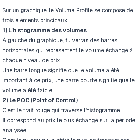
Sur un graphique, le Volume Profile se compose de
trois éléments principaux :
1) L'histogramme des volumes
À gauche du graphique, tu verras des barres
horizontales qui représentent le volume échangé à
chaque niveau de prix.
Une barre longue signifie que le volume a été
important à ce prix, une barre courte signifie que le
volume a été faible.
2) Le POC (Point of Control)
C'est le trait rouge qui traverse l'histogramme.
Il correspond au prix le plus échangé sur la période
analysée.